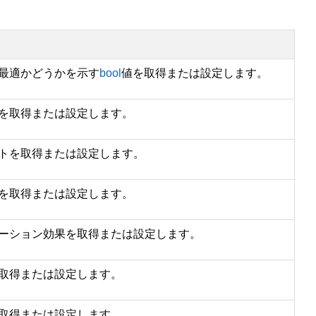
最適かどうかを示す
bool
値を取得または設定します。
を取得または設定します。
トを取得または設定します。
を取得または設定します。
ーション効果を取得または設定します。
取得または設定します。
取得または設定します。