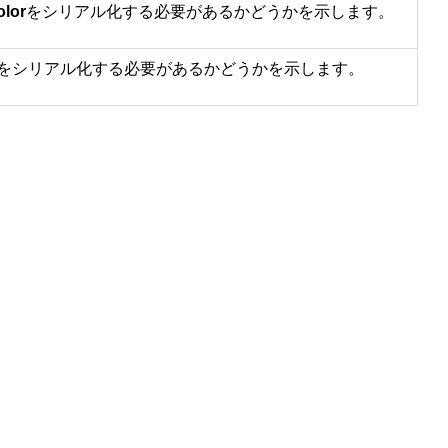
olor
をシリアル化する必要があるかどうかを示します。
ghtをシリアル化する必要があるかどうかを示します。