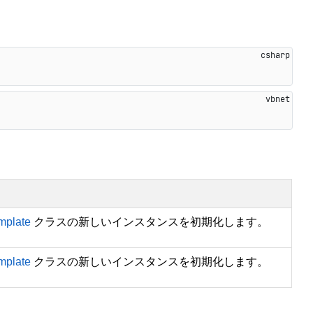
mplate
クラスの新しいインスタンスを初期化します。
mplate
クラスの新しいインスタンスを初期化します。