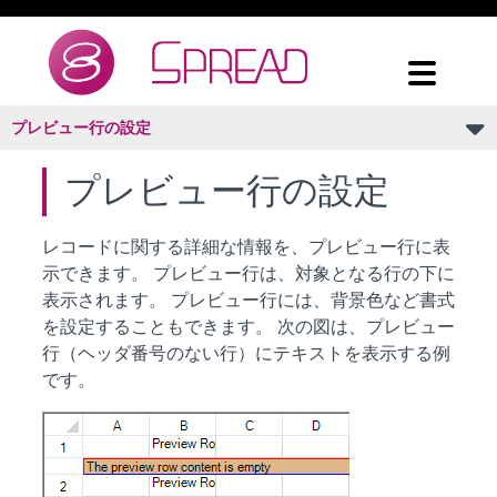
プレビュー行の設定
プレビュー行の設定
レコードに関する詳細な情報を、プレビュー行に表
示できます。 プレビュー行は、対象となる行の下に
表示されます。 プレビュー行には、背景色など書式
を設定することもできます。 次の図は、プレビュー
行（ヘッダ番号のない行）にテキストを表示する例
です。