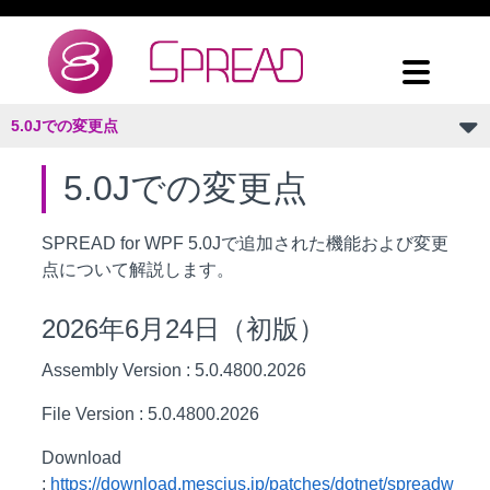
5.0Jでの変更点
5.0Jでの変更点
SPREAD for WPF 5.0Jで追加された機能および変更
点について解説します。
2026年6月24日（初版）
Assembly Version : 5.0.4800.2026
File Version : 5.0.4800.2026
Download
:
https://download.mescius.jp/patches/dotnet/spreadw