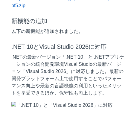
pf5.zip
新機能の追加
以下の新機能が追加されました。
.NET 10とVisual Studio 2026に対応
.NETの最新バージョン「.NET 10」と .NETアプリケ
ーションの統合開発環境Visual Studioの最新バージ
ョン「Visual Studio 2026」に対応しました。最新の
開発プラットフォーム上で使用することでパフォー
マンス向上や最新の言語機能の利用といったメリッ
トを享受できるほか、保守性も向上します。