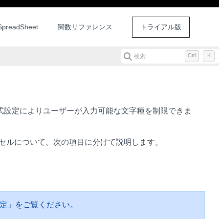
SpreadSheet
関数リファレンス
トライアル版
Ctrl
K
検索
式設定によりユーザーが入力可能な文字種を制限できま
セルについて、次の項目に分けて説明します。
定
」をご覧ください。