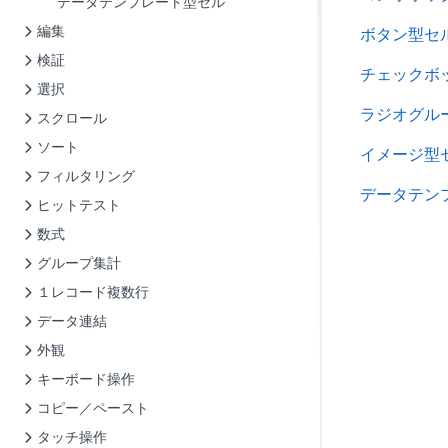
データテンプレート型セル
編集
ボタン型セ
検証
チェックボ
選択
ラジオグル
スクロール
ソート
イメージ型
フィルタリング
データテン
ヒットテスト
数式
グループ集計
１レコード複数行
データ連結
外観
キーボード操作
コピー／ペースト
タッチ操作