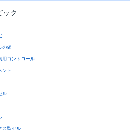
ピック
定
ルの値
集用コントロール
ベント
セル
ル
クス型セル