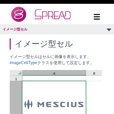
イメージ型セル
イメージ型セル
イメージ型セルはセルに画像を表示します。
ImageCellType
クラスを使用して設定します。