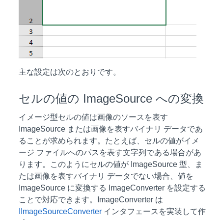
主な設定は次のとおりです。
セルの値の ImageSource への変換
イメージ型セルの値は画像のソースを表す
ImageSource または画像を表すバイナリ データであ
ることが求められます。たとえば、セルの値がイメ
ージ ファイルへのパスを表す文字列である場合があ
ります。このようにセルの値が ImageSource 型、ま
たは画像を表すバイナリ データでない場合、値を
ImageSource に変換する ImageConverter を設定する
ことで対応できます。ImageConverter は
IImageSourceConverter
インタフェースを実装して作