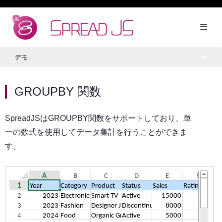
デモ
GROUPBY 関数
SpreadJSはGROUPBY関数をサポートしており、単
一の数式を使用してデータ集計を行うことができま
す。