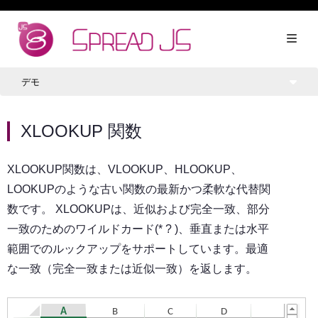
デモ
XLOOKUP 関数
XLOOKUP関数は、VLOOKUP、HLOOKUP、
LOOKUPのような古い関数の最新かつ柔軟な代替関
数です。 XLOOKUPは、近似および完全一致、部分
一致のためのワイルドカード(* ? )、垂直または水平
範囲でのルックアップをサポートしています。最適
な一致（完全一致または近似一致）を返します。