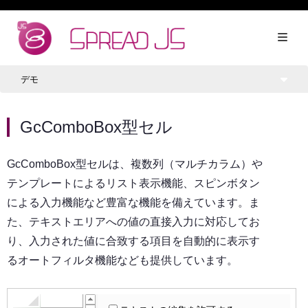
デモ
GcComboBox型セル
GcComboBox型セルは、複数列（マルチカラム）や
テンプレートによるリスト表示機能、スピンボタン
による入力機能など豊富な機能を備えています。ま
た、テキストエリアへの値の直接入力に対応してお
り、入力された値に合致する項目を自動的に表示す
るオートフィルタ機能なども提供しています。