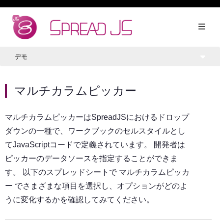
デモ
マルチカラムピッカー
マルチカラムピッカーはSpreadJSにおけるドロップ
ダウンの一種で、ワークブックのセルスタイルとし
てJavaScriptコードで定義されています。 開発者は
ピッカーのデータソースを指定することができま
す。 以下のスプレッドシートで マルチカラムピッカ
ー でさまざまな項目を選択し、オプションがどのよ
うに変化するかを確認してみてください。