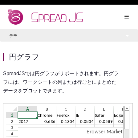
デモ
円グラフ
SpreadJSでは円グラフがサポートされます。円グラ
フには、ワークシートの列または行ごとにまとめた
データをプロットできます。