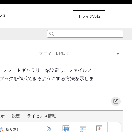
ンス
その他のサンプル
トライアル版
テーマ:
テンプレートギャラリーを設定し、ファイルメ
ークブックを作成できるようにする方法を示しま