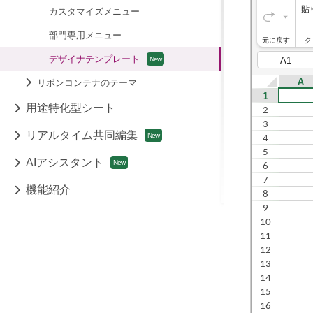
カスタマイズメニュー
部門専用メニュー
デザイナテンプレート
リボンコンテナのテーマ
用途特化型シート
リアルタイム共同編集
AIアシスタント
機能紹介