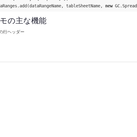
aRanges.add(dataRangeName, tableSheetName, 
new
 GC.Spread
モの主な機能
の行ヘッダー