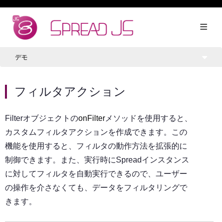
デモ
フィルタアクション
Filterオブジェクトの
onFilter
メソッドを使用すると、
カスタムフィルタアクションを作成できます。この
機能を使用すると、フィルタの動作方法を拡張的に
制御できます。また、実行時にSpreadインスタンス
に対してフィルタを自動実行できるので、ユーザー
の操作を介さなくても、データをフィルタリングで
きます。