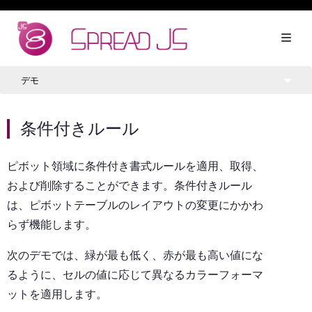
デモ
条件付きルール
ピボット領域に条件付き書式ルールを適用、取得、
および削除することができます。条件付きルール
は、ピボットテーブルのレイアウトの変更にかかわ
らず機能します。
次のデモでは、緑が最も低く、赤が最も高い値にな
るように、セルの値に応じて異なるカラーフォーマ
ットを適用します。