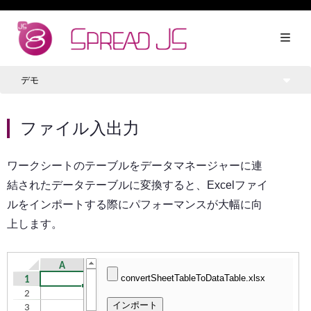
デモ
ファイル入出力
ワークシートのテーブルをデータマネージャーに連
結されたデータテーブルに変換すると、Excelファイ
ルをインポートする際にパフォーマンスが大幅に向
上します。