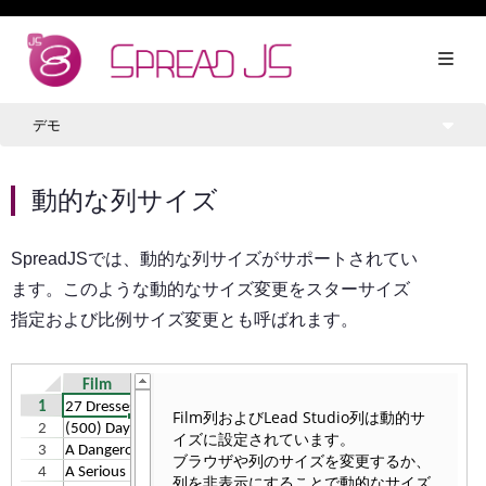
デモ
動的な列サイズ
SpreadJSでは、動的な列サイズがサポートされてい
ます。このような動的なサイズ変更をスターサイズ
指定および比例サイズ変更とも呼ばれます。