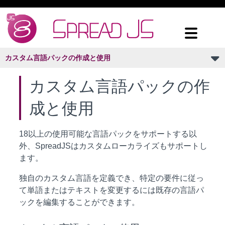
カスタム言語パックの作成と使用
カスタム言語パックの作
成と使用
18以上の使用可能な言語パックをサポートする以
外、SpreadJSはカスタムローカライズもサポートし
ます。
独自のカスタム言語を定義でき、特定の要件に従っ
て単語またはテキストを変更するには既存の言語パ
ックを編集することができます。