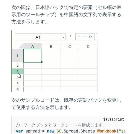
次の図は、日本語パックで特定の要素（セル幅の表
示用のツールチップ）を中国語の文字列で表示する
方法を示します。
次のサンプルコードは、既存の言語パックを変更し
て使用する方法を示します。
// ワークブックとワークシートを構成します。
var
 spread = 
new
GC
.
Spread
.
Sheets
.
Workbook
(
"ss"