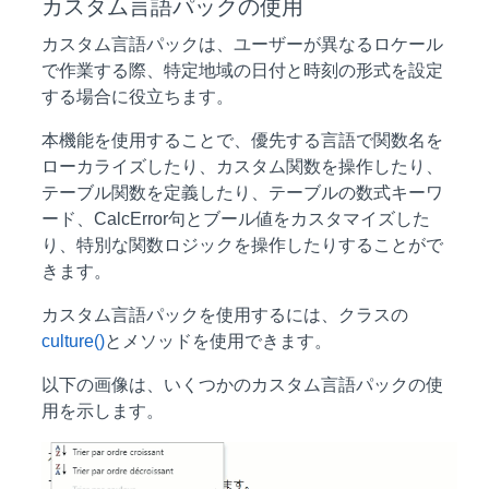
カスタム言語パックの使用
カスタム言語パックは、ユーザーが異なるロケール
で作業する際、特定地域の日付と時刻の形式を設定
する場合に役立ちます。
本機能を使用することで、優先する言語で関数名を
ローカライズしたり、カスタム関数を操作したり、
テーブル関数を定義したり、テーブルの数式キーワ
ード、CalcError句とブール値をカスタマイズした
り、特別な関数ロジックを操作したりすることがで
きます。
カスタム言語パックを使用するには、クラスの
culture()
とメソッドを使用できます。
以下の画像は、いくつかのカスタム言語パックの使
用を示します。