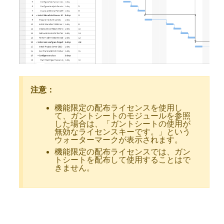
注意：
機能限定の配布ライセンスを使用し
て、ガントシートのモジュールを参照
した場合は、「ガントシートの使用が
無効なライセンスキーです。」という
ウォーターマークが表示されます。
機能限定の配布ライセンスでは、ガン
トシートを配布して使用することはで
きません。