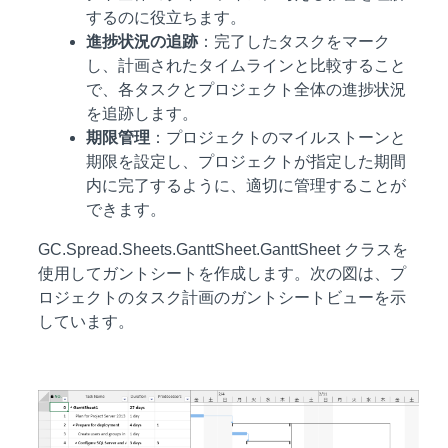
するのに役立ちます。
進捗状況の追跡
：完了したタスクをマーク
し、計画されたタイムラインと比較すること
で、各タスクとプロジェクト全体の進捗状況
を追跡します。
期限管理
：プロジェクトのマイルストーンと
期限を設定し、プロジェクトが指定した期間
内に完了するように、適切に管理することが
できます。
GC.Spread.Sheets.GanttSheet.GanttSheet クラスを
使用してガントシートを作成します。次の図は、プ
ロジェクトのタスク計画のガントシートビューを示
しています。