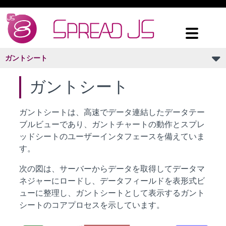
ガントシート
ガントシート
ガントシートは、高速でデータ連結したデータテー
ブルビューであり、ガントチャートの動作とスプレ
ッドシートのユーザーインタフェースを備えていま
す。
次の図は、サーバーからデータを取得してデータマ
ネジャーにロードし、データフィールドを表形式ビ
ューに整理し、ガントシートとして表示するガント
シートのコアプロセスを示しています。