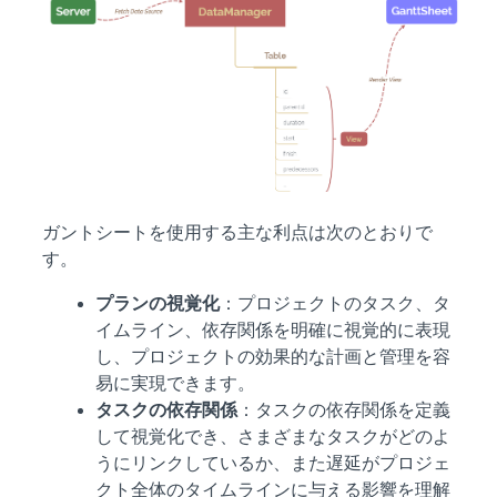
ガントシートを使用する主な利点は次のとおりで
す。
プランの視覚化
：プロジェクトのタスク、タ
イムライン、依存関係を明確に視覚的に表現
し、プロジェクトの効果的な計画と管理を容
易に実現できます。
タスクの依存関係
：タスクの依存関係を定義
して視覚化でき、さまざまなタスクがどのよ
うにリンクしているか、また遅延がプロジェ
クト全体のタイムラインに与える影響を理解