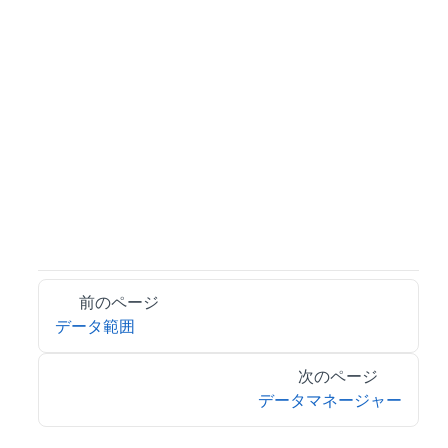
前のページ
データ範囲
次のページ
データマネージャー