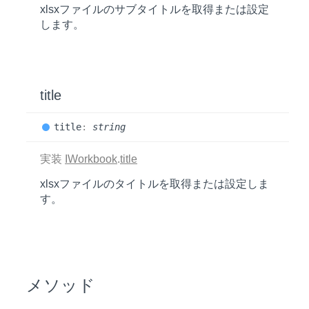
xlsxファイルのサブタイトルを取得または設定
します。
title
title
:
string
実装
IWorkbook
.
title
xlsxファイルのタイトルを取得または設定しま
す。
メソッド