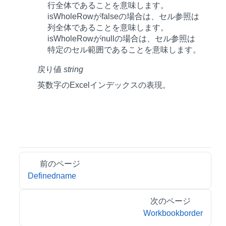
行全体であることを意味します。
isWholeRowがfalseの場合は、セル参照は
列全体であることを意味します。
isWholeRowがnullの場合は、セル参照は
特定のセル範囲であることを意味します。
戻り値
string
英数字のExcelインデックスの表現。
前のページ
Definedname
次のページ
Workbookborder