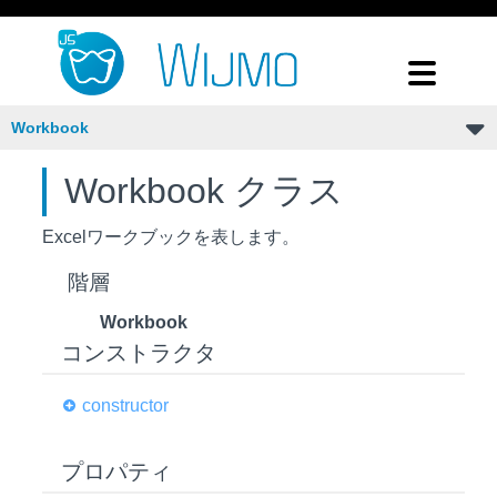
Workbook
Workbook クラス
Excelワークブックを表します。
階層
Workbook
コンストラクタ
constructor
プロパティ