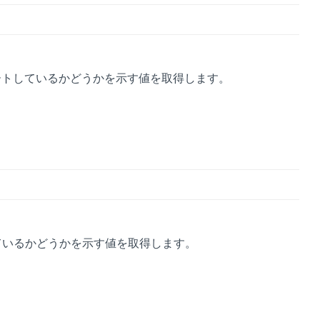
ートしているかどうかを示す値を取得します。
ているかどうかを示す値を取得します。