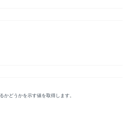
るかどうかを示す値を取得します。