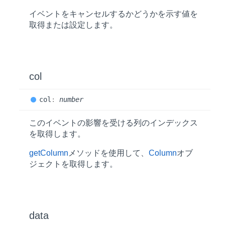
イベントをキャンセルするかどうかを示す値を
取得または設定します。
col
col
:
number
このイベントの影響を受ける列のインデックス
を取得します。
getColumn
メソッドを使用して、
Column
オブ
ジェクトを取得します。
data