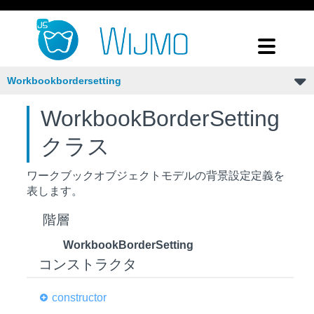
Workbookbordersetting
WorkbookBorderSetting
クラス
ワークブックオブジェクトモデルの背景設定定義を
表します。
階層
WorkbookBorderSetting
コンストラクタ
constructor