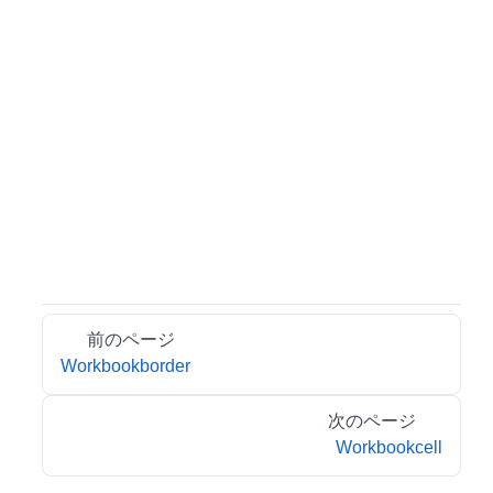
前のページ
Workbookborder
次のページ
Workbookcell