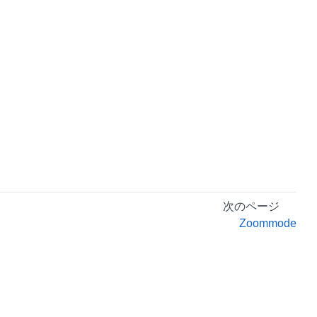
次のページ
Zoommode
プライバシーポリシー
利用規約
リーガル情報