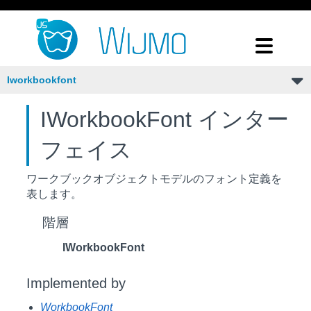
Iworkbookfont
IWorkbookFont インター
フェイス
ワークブックオブジェクトモデルのフォント定義を
表します。
階層
IWorkbookFont
Implemented by
WorkbookFont