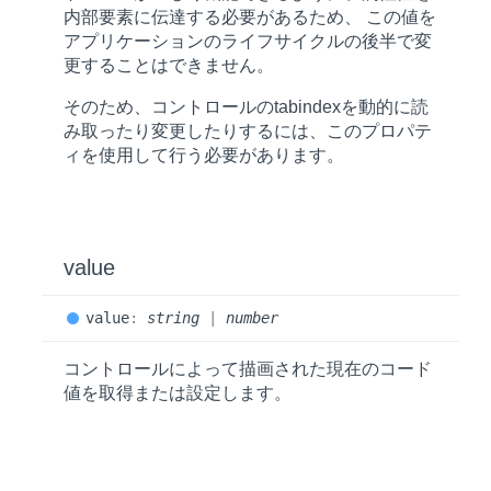
内部要素に伝達する必要があるため、 この値を
アプリケーションのライフサイクルの後半で変
更することはできません。
そのため、コントロールの
tabindex
を動的に読
み取ったり変更したりするには、このプロパテ
ィを使用して行う必要があります。
value
value
:
string
|
number
コントロールによって描画された現在のコード
値を取得または設定します。