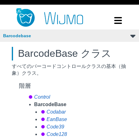
Barcodebase
BarcodeBase クラス
すべてのバーコードコントロールクラスの基本（抽
象）クラス。
階層
Control
BarcodeBase
Codabar
EanBase
Code39
Code128