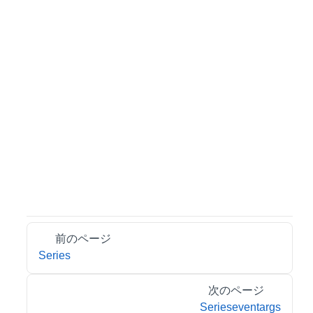
前のページ
Series
次のページ
Serieseventargs