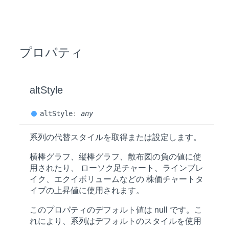
プロパティ
alt
Style
alt
Style
:
any
系列の代替スタイルを取得または設定します。
横棒グラフ、縦棒グラフ、散布図の負の値に使
用されたり、 ローソク足チャート、ラインブレ
イク、エクイボリュームなどの 株価チャートタ
イプの上昇値に使用されます。
このプロパティのデフォルト値は
null
です。こ
れにより、系列はデフォルトのスタイルを使用