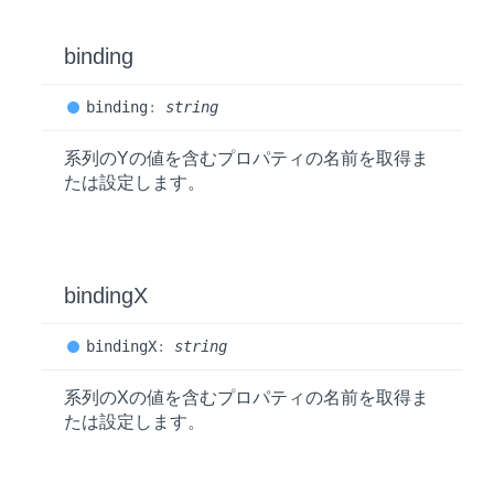
binding
binding
:
string
系列のYの値を含むプロパティの名前を取得ま
たは設定します。
bindingX
bindingX
:
string
系列のXの値を含むプロパティの名前を取得ま
たは設定します。