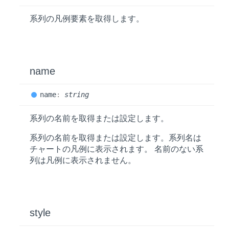
系列の凡例要素を取得します。
name
name
:
string
系列の名前を取得または設定します。
系列の名前を取得または設定します。系列名は
チャートの凡例に表示されます。 名前のない系
列は凡例に表示されません。
style