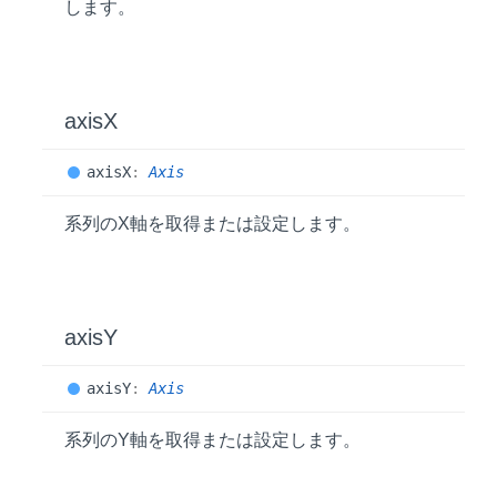
します。
axisX
axisX
:
Axis
系列のX軸を取得または設定します。
axisY
axisY
:
Axis
系列のY軸を取得または設定します。