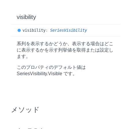
visibility
visibility
:
SeriesVisibility
系列を表示するかどうか、表示する場合はどこ
に表示するかを示す列挙値を取得または設定し
ます。
このプロパティのデフォルト値は
SeriesVisibility.Visible
です。
メソッド