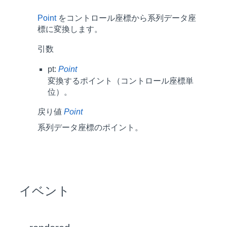
Point
をコントロール座標から系列データ座
標に変換します。
引数
pt:
Point
変換するポイント（コントロール座標単
位）。
戻り値
Point
系列データ座標のポイント。
イベント