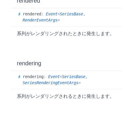
rendered
rendered
:
Event
<
SeriesBase
,
RenderEventArgs
>
系列がレンダリングされたときに発生します。
rendering
rendering
:
Event
<
SeriesBase
,
SeriesRenderingEventArgs
>
系列がレンダリングされるときに発生します。