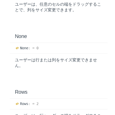
ユーザーは、任意のセルの端をドラッグするこ
とで、列をサイズ変更できます。
None
None
:
= 0
ユーザーは行または列をサイズ変更できませ
ん。
Rows
Rows
:
= 2