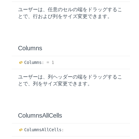
ユーザーは、任意のセルの端をドラッグするこ
とで、行および列をサイズ変更できます。
Columns
Columns
:
= 1
ユーザーは、列ヘッダーの端をドラッグするこ
とで、列をサイズ変更できます。
Columns
All
Cells
Columns
All
Cells
: