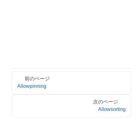
前のページ
Allowpinning
次のページ
Allowsorting