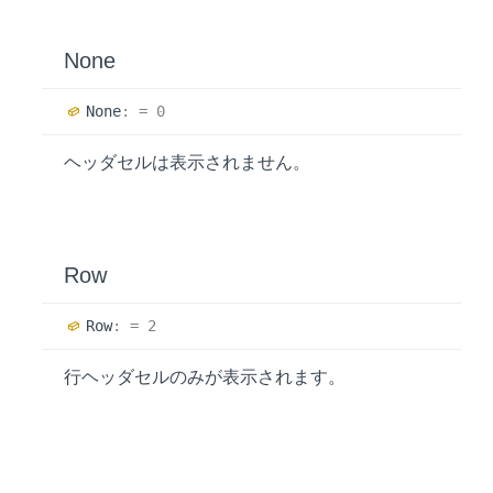
None
None
:
= 0
ヘッダセルは表示されません。
Row
Row
:
= 2
行ヘッダセルのみが表示されます。