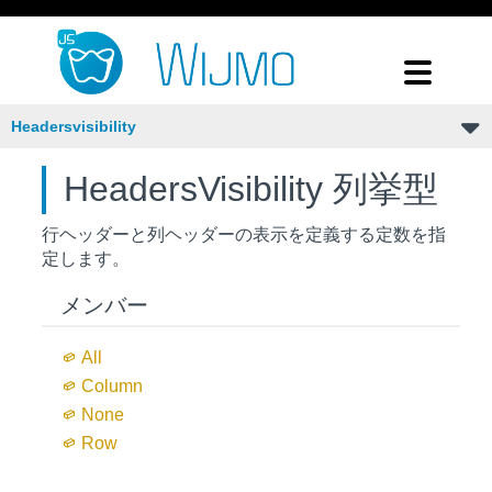
Headersvisibility
HeadersVisibility 列挙型
行ヘッダーと列ヘッダーの表示を定義する定数を指
定します。
メンバー
All
Column
None
Row