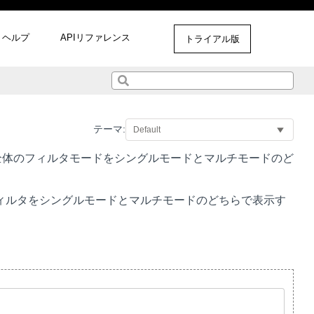
ヘルプ
APIリファレンス
トライアル版
テーマ:
全体のフィルタモードをシングルモードとマルチモードのど
ィルタをシングルモードとマルチモードのどちらで表示す