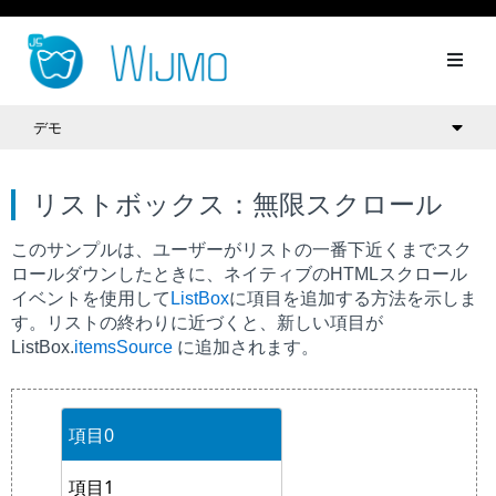
デモ
リストボックス：無限スクロール
このサンプルは、ユーザーがリストの一番下近くまでスク
ロールダウンしたときに、ネイティブのHTMLスクロール
イベントを使用して
ListBox
に項目を追加する方法を示しま
す。リストの終わりに近づくと、新しい項目が
ListBox.
itemsSource
に追加されます。