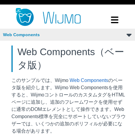
Web Components
Web Components（ベー
タ版）
このサンプルでは、Wijmo
Web Components
のベー
タ版を紹介します。Wijmo Web Componentsを使用
すると、WijmoコントロールのカスタムタグをHTML
ページに追加し、追加のフレームワークを使用せず
に通常のDOMエレメントとして操作できます。Web
Components標準を完全にサポートしていないブラウ
ザーでは、いくつかの追加のポリフィルが必要にな
る場合があります。