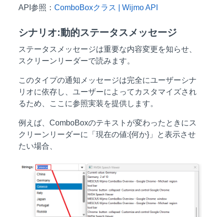
API参照：
ComboBoxクラス | Wijmo API
シナリオ:動的ステータスメッセージ
ステータスメッセージは重要な内容変更を知らせ、
スクリーンリーダーで読みます。
このタイプの通知メッセージは完全にユーザーシナ
リオに依存し、ユーザーによってカスタマイズされ
るため、ここに参照実装を提供します。
例えば、ComboBoxのテキストが変わったときにス
クリーンリーダーに「現在の値:{何か}」と表示させ
たい場合、