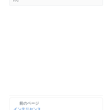
前のページ
インテリセンス