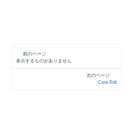
前のページ
表示するものがありません
次のページ
Core.Rdl