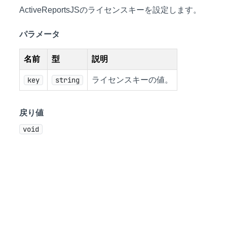
ActiveReportsJSのライセンスキーを設定します。
パラメータ
名前
型
説明
key
string
ライセンスキーの値。
戻り値
void