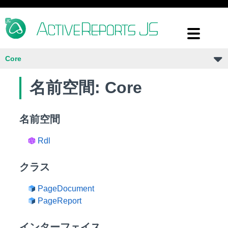
Core
名前空間: Core
名前空間
Rdl
クラス
PageDocument
PageReport
インターフェイス