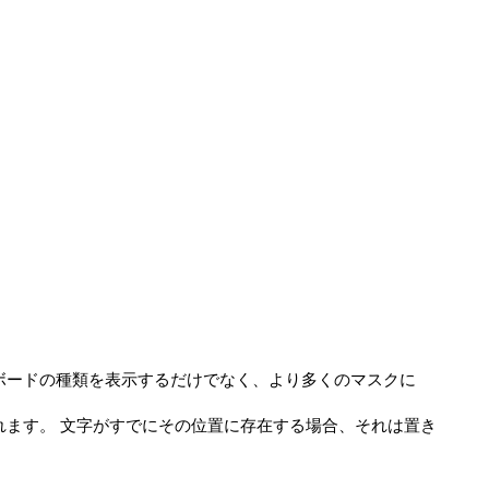
ーボードの種類を表示するだけでなく、より多くのマスクに
れます。 文字がすでにその位置に存在する場合、それは置き