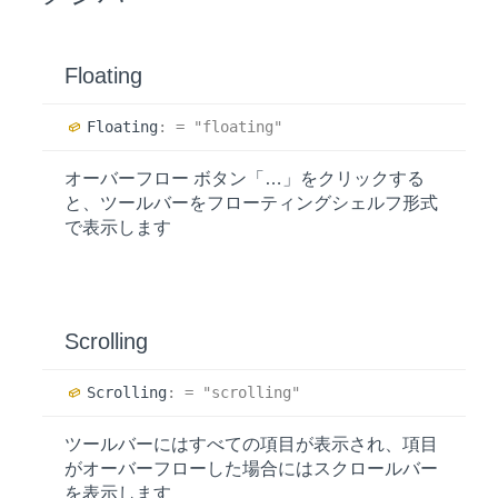
Floating
Floating
:
= "floating"
オーバーフロー ボタン「…」をクリックする
と、ツールバーをフローティングシェルフ形式
で表示します
Scrolling
Scrolling
:
= "scrolling"
ツールバーにはすべての項目が表示され、項目
がオーバーフローした場合にはスクロールバー
を表示します