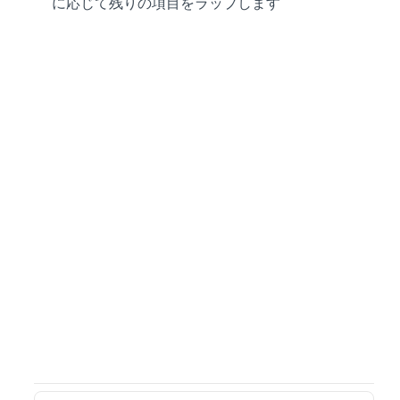
に応じて残りの項目をラップします