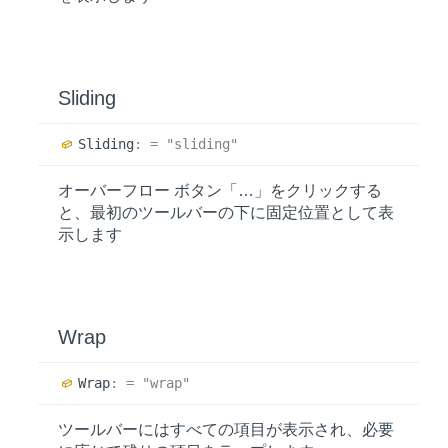
Sliding
Sliding
:
= "sliding"
オーバーフロー ボタン「…」をクリックする
と、最初のツールバーの下に固定位置として表
示します
Wrap
Wrap
:
= "wrap"
ツールバーにはすべての項目が表示され、必要