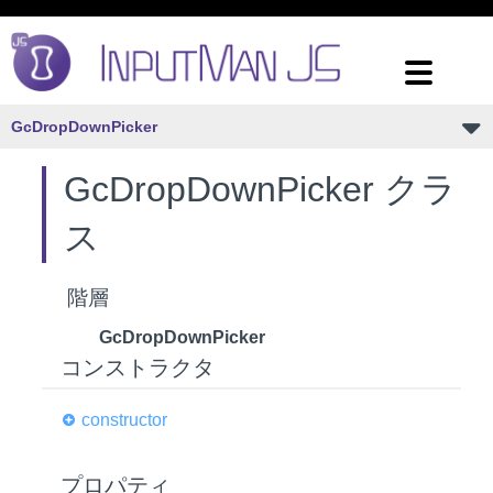
GcDropDownPicker
GcDropDownPicker クラ
ス
階層
GcDropDownPicker
コンストラクタ
constructor
プロパティ