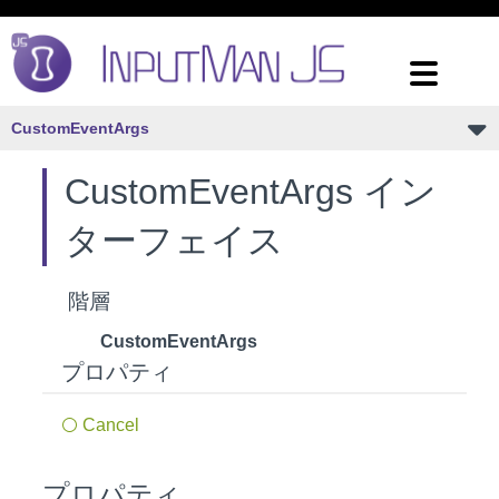
CustomEventArgs
CustomEventArgs イン
ターフェイス
階層
CustomEventArgs
プロパティ
Cancel
プロパティ