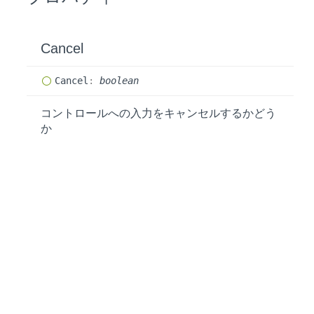
Cancel
Cancel
:
boolean
コントロールへの入力をキャンセルするかどう
か