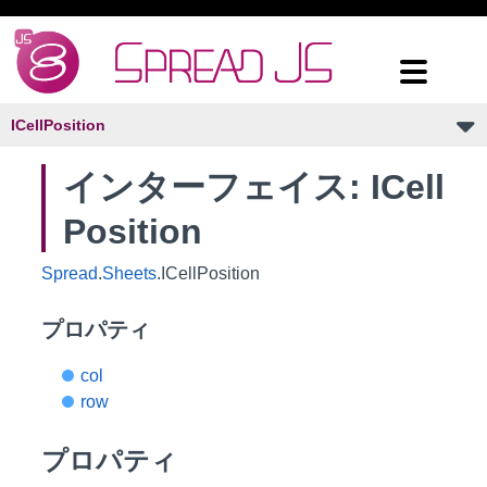
ICellPosition
インターフェイス: ICell
Position
Spread
.
Sheets
.ICellPosition
プロパティ
col
row
プロパティ