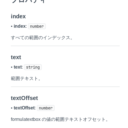
index
•
index
:
number
すべての範囲のインデックス。
text
•
text
:
string
範囲テキスト。
textOffset
•
textOffset
:
number
formulatextbox の値の範囲テキストオフセット。