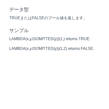
データ型
TRUEまたはFALSEのブール値を返します。
サンプル
LAMBDA(x,y,ISOMITTED(y))(1,) returns TRUE.
LAMBDA(x,y,ISOMITTED(y))(1,2) returns FALSE.