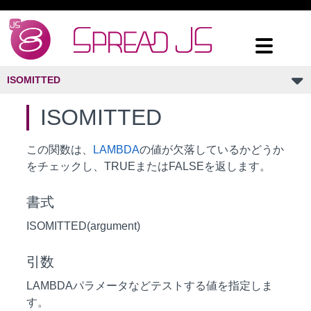
ISOMITTED
ISOMITTED
この関数は、
LAMBDA
の値が欠落しているかどうか
をチェックし、TRUEまたはFALSEを返します。
書式
ISOMITTED(argument)
引数
LAMBDAパラメータなどテストする値を指定しま
す。