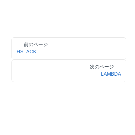
前のページ
HSTACK
次のページ
LAMBDA
© 2026 MESCIUS inc. All rights reserved.