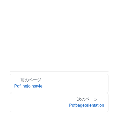
前のページ
Pdflinejoinstyle
次のページ
Pdfpageorientation