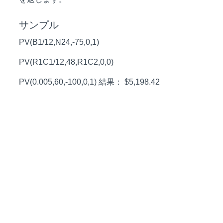
サンプル
PV(B1/12,N24,-75,0,1)
PV(R1C1/12,48,R1C2,0,0)
PV(0.005,60,-100,0,1) 結果： $5,198.42