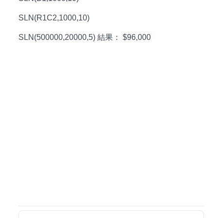
SLN(R1C2,1000,10)
SLN(500000,20000,5) 結果： $96,000