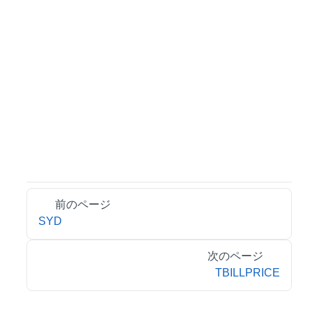
前のページ
SYD
次のページ
TBILLPRICE