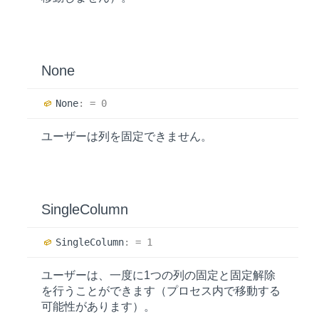
None
None
:
= 0
ユーザーは列を固定できません。
SingleColumn
Single
Column
:
= 1
ユーザーは、一度に1つの列の固定と固定解除
を行うことができます（プロセス内で移動する
可能性があります）。