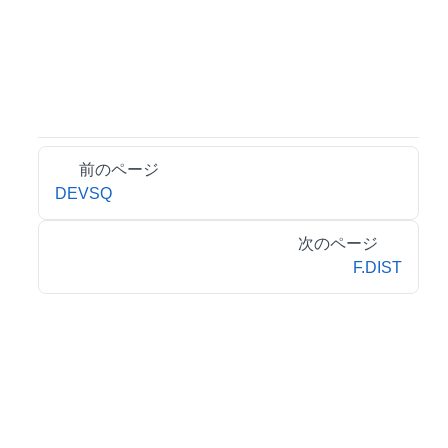
前のページ
DEVSQ
次のページ
F.DIST