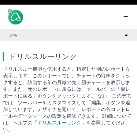
デモ
ドリルスルーリンク
ドリルスルー機能を使用すると、指定した別のレポートを
表示します。このレポートでは、チャートの縦棒をクリッ
クすると、該当する年の月毎の売上額チャートを表示しま
す。また、元のレポートに戻るには、ツールバーの「親レ
ポートに戻る」ボタンをクリックします。 なお、このデモ
では、ツールバーをカスタマイズして「編集」ボタンを追
加しています。デザイナを開いて、レポートの各コントロ
ールやデータソースの設定を確認できます。 詳細について
は、ヘルプの「
ドリルスルーリンク
」を参照してくださ
い。