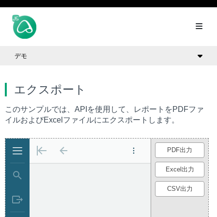
デモ
エクスポート
このサンプルでは、APIを使用して、レポートをPDFファ
イルおよびExcelファイルにエクスポートします。