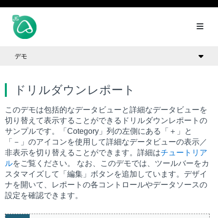
デモ
ドリルダウンレポート
このデモは包括的なデータビューと詳細なデータビューを
切り替えて表示することができるドリルダウンレポートの
サンプルです。「Cotegory」列の左側にある「＋」と
「－」のアイコンを使用して詳細なデータビューの表示／
非表示を切り替えることができます。詳細は
チュートリア
ル
をご覧ください。 なお、このデモでは、ツールバーをカ
スタマイズして「編集」ボタンを追加しています。デザイ
ナを開いて、レポートの各コントロールやデータソースの
設定を確認できます。