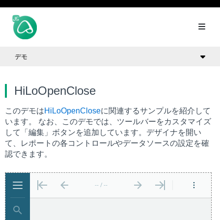
デモ
HiLoOpenClose
このデモは
HiLoOpenClose
に関連するサンプルを紹介して
います。 なお、このデモでは、ツールバーをカスタマイズ
して「編集」ボタンを追加しています。デザイナを開い
て、レポートの各コントロールやデータソースの設定を確
認できます。